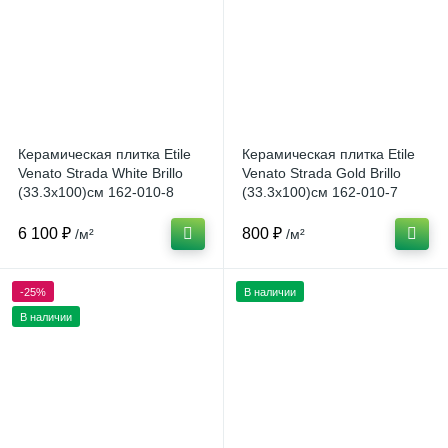
Керамическая плитка Etile
Керамическая плитка Etile
Venato Strada White Brillo
Venato Strada Gold Brillo
(33.3x100)см 162-010-8
(33.3x100)см 162-010-7
(Испания)
(Испания)
6 100 ₽
800 ₽
/м²
/м²
-25%
В наличии
В наличии