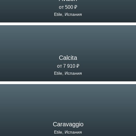
от 500 ₽
Etile, Испания
Calcita
от 7 910 ₽
Etile, Испания
Caravaggio
Etile, Испания