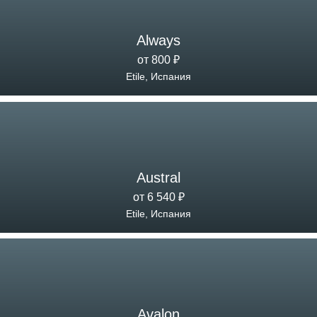
Always
от 800 ₽
Etile, Испания
Austral
от 6 540 ₽
Etile, Испания
Avalon