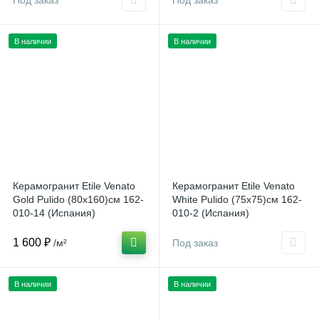
Под заказ
Под заказ
В наличии
В наличии
Керамогранит Etile Venato
Керамогранит Etile Venato
Gold Pulido (80x160)см 162-
White Pulido (75x75)см 162-
010-14 (Испания)
010-2 (Испания)
1 600 ₽
/м²
Под заказ
В наличии
В наличии