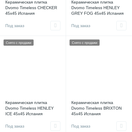
Керамическая плитка
Керамическая плитка
Dvomo Timeless CHECKER
Dvomo Timeless HENLEY
45x45 Испания
GREY FOG 45x45 Испания
Под заказ
Под заказ
Снято с продажи
Снято с продажи
Керамическая плитка
Керамическая плитка
Dvomo Timeless HENLEY
Dvomo Timeless BRIXTON
ICE 45x45 Испания
45x45 Испания
Под заказ
Под заказ