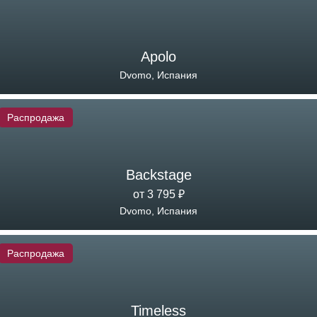
Apolo
Dvomo, Испания
Распродажа
Backstage
от 3 795 ₽
Dvomo, Испания
Распродажа
Timeless