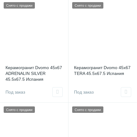
Снято с продажи
Снято с продажи
Керамогранит Dvomo 45х67
Керамогранит Dvomo 45х67
ADRENALIN SILVER
TERA 45.5x67.5 Испания
45.5x67.5 Испания
Под заказ
Под заказ
Снято с продажи
Снято с продажи