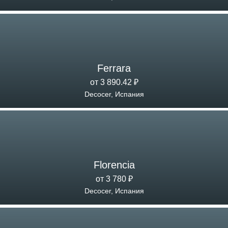
Ferrara
от 3 890.42 ₽
Decocer, Испания
Florencia
от 3 780 ₽
Decocer, Испания