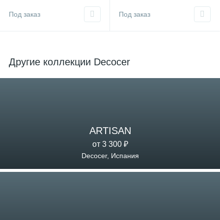
Под заказ
Под заказ
Другие коллекции Decocer
ARTISAN
от 3 300 ₽
Decocer, Испания