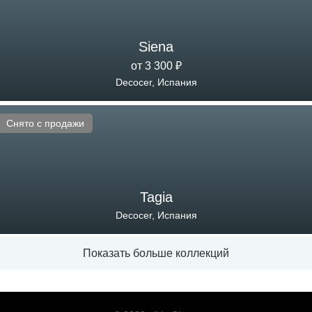
Siena
от 3 300 ₽
Decocer, Испания
Снято с продажи
Tagia
Decocer, Испания
Показать больше коллекций