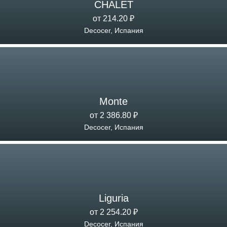
CHALET
от 214.20 ₽
Decocer, Испания
Monte
от 2 386.80 ₽
Decocer, Испания
Liguria
от 2 254.20 ₽
Decocer, Испания