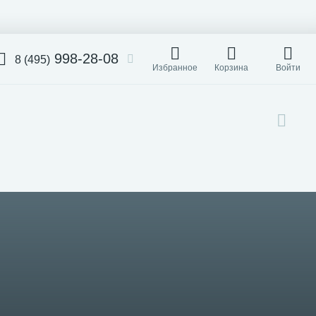
998-28-08
8 (495)
Избранное
Корзина
Войти