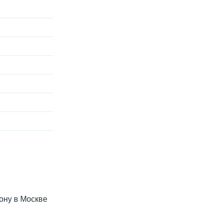
фону в Москве