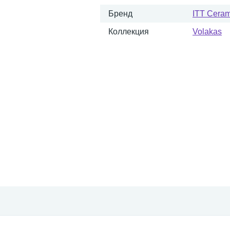
Бренд
ITT Ceram
Коллекция
Volakas