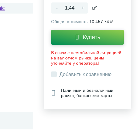
-
+
м²
ic
Общая стоимость
10 457.74 ₽
Купить
В связи с нестабильной ситуацией
на валютном рынке, цены
уточняйте у оператора!
Добавить к сравнению
Наличный и безналичный
расчет, банковские карты