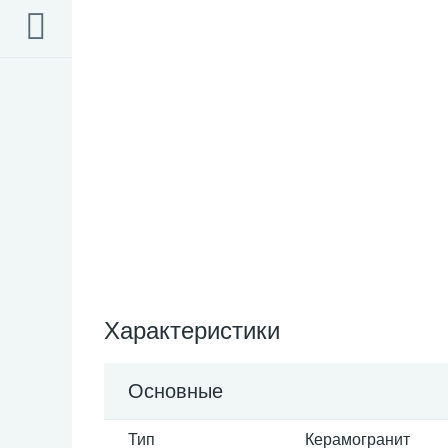
Характеристики
Основные
Тип
Керамогранит