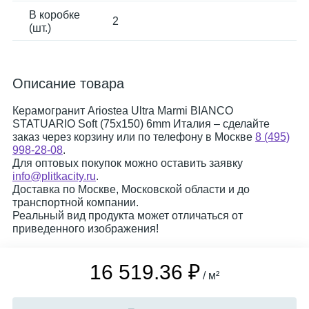
В коробке
2
(шт.)
Описание товара
Керамогранит Ariostea Ultra Marmi BIANCO
STATUARIO Soft (75x150) 6mm Италия – сделайте
заказ через корзину или по телефону в Москве
8 (495)
998-28-08
.
Для оптовых покупок можно оставить заявку
info@plitkacity.ru
.
Доставка по Москве, Московской области и до
транспортной компании.
Реальный вид продукта может отличаться от
приведенного изображения!
16 519.36 ₽
/ м²