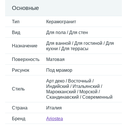
Основные
Тип
Керамогранит
Вид
Для пола / Для стен
Для ванной / Для гостиной / Для
Назначение
кухни / Для террасы
Поверхность
Матовая
Рисунок
Под мрамор
Арт деко / Восточный /
Индийский / Итальянский /
Стиль
Марокканский / Морской /
Скандинавский / Современный
Страна
Италия
Бренд
Ariostea