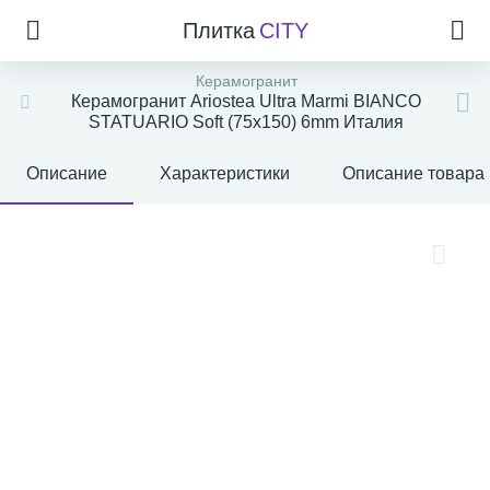
Плитка
CITY
Керамогранит
Керамогранит Ariostea Ultra Marmi BIANCO
STATUARIO Soft (75x150) 6mm Италия
Описание
Характеристики
Описание товара