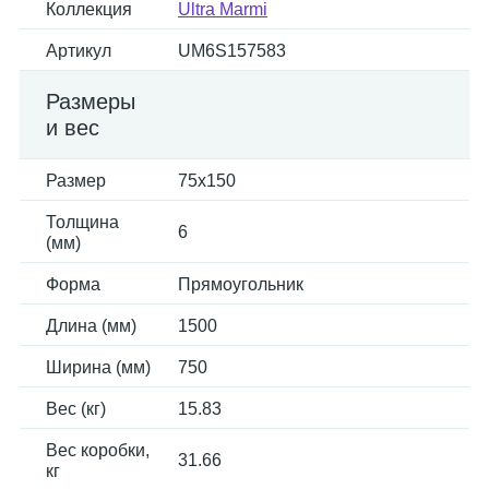
Коллекция
Ultra Marmi
Артикул
UM6S157583
Размеры
и вес
Размер
75x150
Толщина
6
(мм)
Форма
Прямоугольник
Длина (мм)
1500
Ширина (мм)
750
Вес (кг)
15.83
Вес коробки,
31.66
кг