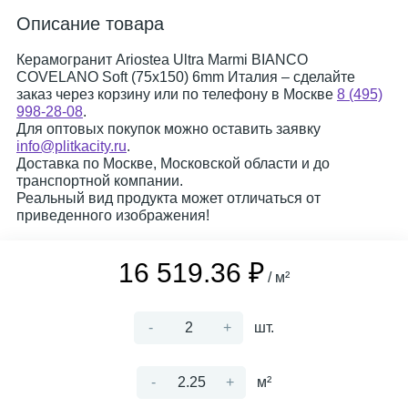
Описание товара
Керамогранит Ariostea Ultra Marmi BIANCO
COVELANO Soft (75x150) 6mm Италия – сделайте
заказ через корзину или по телефону в Москве
8 (495)
998-28-08
.
Для оптовых покупок можно оставить заявку
info@plitkacity.ru
.
Доставка по Москве, Московской области и до
транспортной компании.
Реальный вид продукта может отличаться от
приведенного изображения!
16 519.36 ₽
/ м²
-
+
шт.
-
+
м²