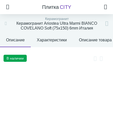
Плитка
CITY
Керамогранит
Керамогранит Ariostea Ultra Marmi BIANCO
COVELANO Soft (75x150) 6mm Италия
Описание
Характеристики
Описание товара
В наличии