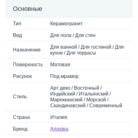
Основные
Тип
Керамогранит
Вид
Для пола / Для стен
Для ванной / Для гостиной / Для
Назначение
кухни / Для террасы
Поверхность
Матовая
Рисунок
Под мрамор
Арт деко / Восточный /
Индийский / Итальянский /
Стиль
Марокканский / Морской /
Скандинавский / Современный
Страна
Италия
Бренд
Ariostea