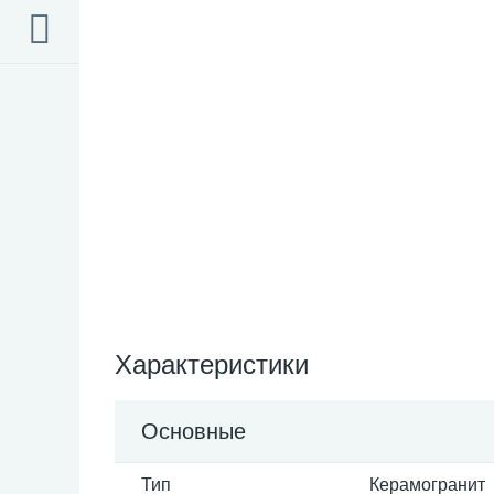
Характеристики
Основные
Тип
Керамогранит