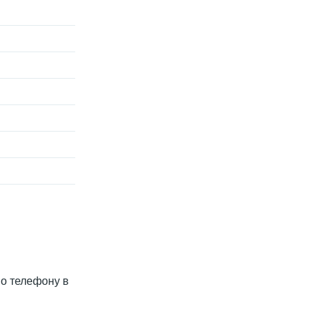
по телефону в