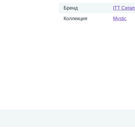
Бренд
ITT Ceram
Коллекция
Mystic