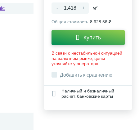
-
+
м²
ic
Общая стоимость
8 628.56 ₽
Купить
В связи с нестабильной ситуацией
на валютном рынке, цены
уточняйте у оператора!
Добавить к сравнению
Наличный и безналичный
расчет, банковские карты