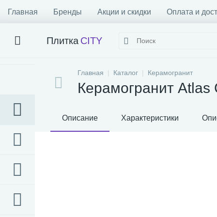
Главная
Бренды
Акции и скидки
Оплата и дос
Плитка
CITY
Главная
Каталог
Керамогранит
Керамогранит Atlas 
Описание
Характеристики
Опи