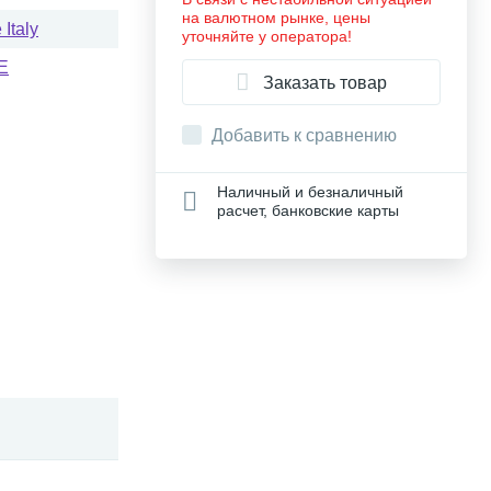
на валютном рынке, цены
Italy
уточняйте у оператора!
E
Заказать товар
Добавить к сравнению
Наличный и безналичный
расчет, банковские карты