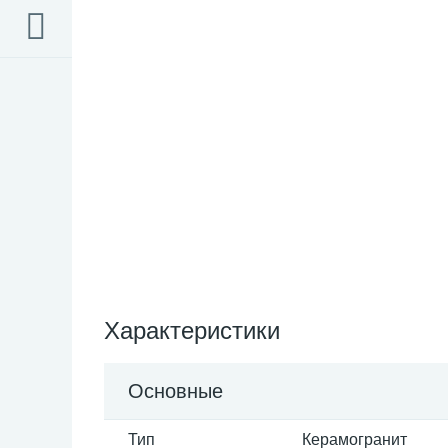
Характеристики
Основные
Тип
Керамогранит