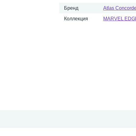
Бренд
Atlas Concorde 
Коллекция
MARVEL EDG