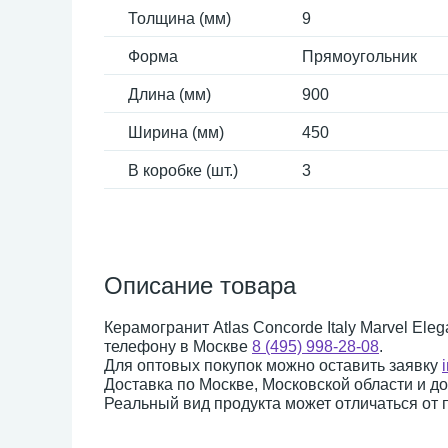
Толщина (мм)
9
Форма
Прямоугольник
Длина (мм)
900
Ширина (мм)
450
В коробке (шт.)
3
Описание товара
Керамогранит Atlas Concorde Italy Marvel Ele
телефону в Москве
8 (495) 998-28-08
.
Для оптовых покупок можно оставить заявку
Доставка по Москве, Московской области и д
Реальный вид продукта может отличаться от