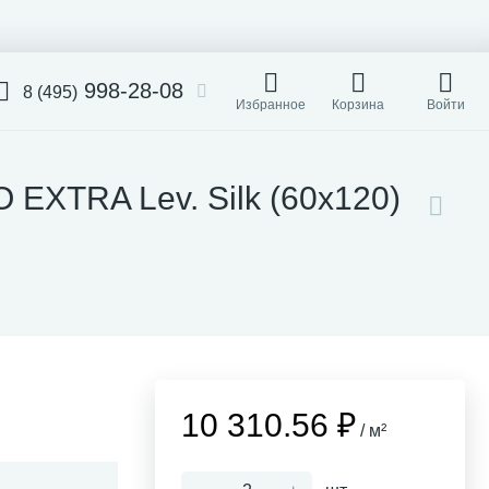
998-28-08
8 (495)
Избранное
Корзина
Войти
 EXTRA Lev. Silk (60x120)
10 310.56 ₽
/ м²