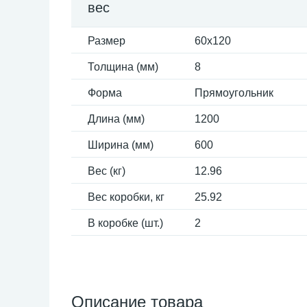
вес
Размер
60x120
Толщина (мм)
8
Форма
Прямоугольник
Длина (мм)
1200
Ширина (мм)
600
Вес (кг)
12.96
Вес коробки, кг
25.92
В коробке (шт.)
2
Описание товара