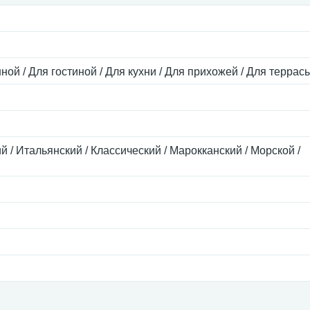
ной / Для гостиной / Для кухни / Для прихожей / Для террас
 / Итальянский / Классический / Марокканский / Морской /