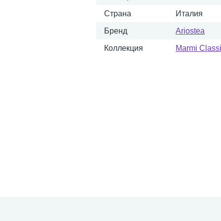
Страна
Италия
Бренд
Ariostea
Коллекция
Marmi Classi