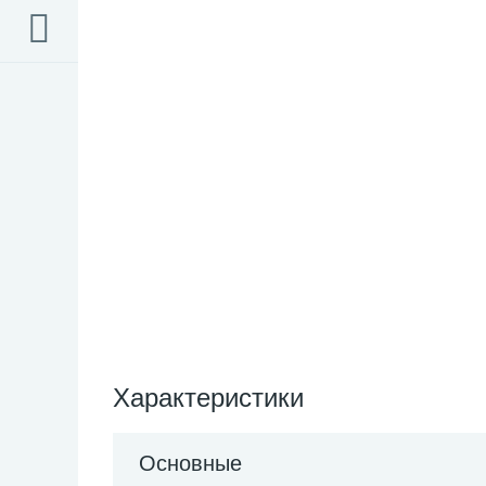
Характеристики
Основные