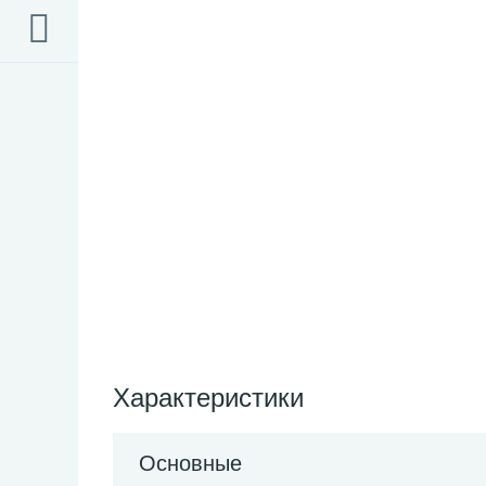
Характеристики
Основные