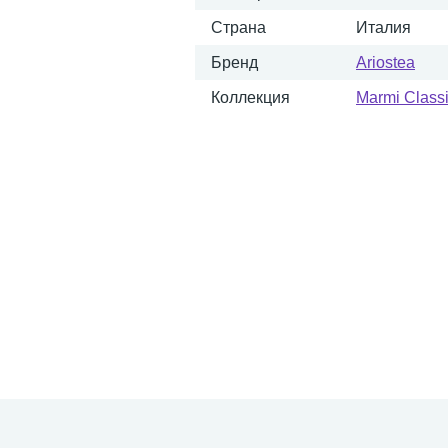
Страна
Италия
Бренд
Ariostea
Коллекция
Marmi Classi