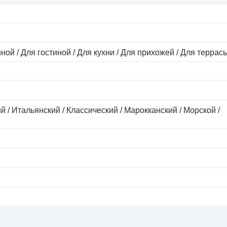
ной / Для гостиной / Для кухни / Для прихожей / Для террас
 / Итальянский / Классический / Марокканский / Морской /