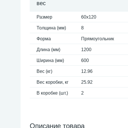
вес
Размер
60x120
Толщина (мм)
8
Форма
Прямоугольник
Длина (мм)
1200
Ширина (мм)
600
Вес (кг)
12.96
Вес коробки, кг
25.92
В коробке (шт.)
2
Описание товара