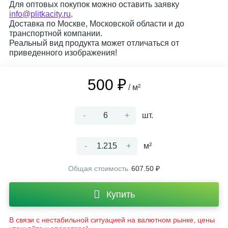
Для оптовых покупок можно оставить заявку
info@plitkacity.ru
.
Доставка по Москве, Московской области и до
транспортной компании.
Реальный вид продукта может отличаться от
приведенного изображения!
500 ₽
/ м²
-
+
шт.
-
+
м²
Общая стоимость
607.50 ₽
Купить
В связи с нестабильной ситуацией на валютном рынке, цены