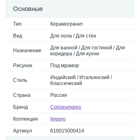
Основные
Тип
Керамогранит
Вид
Для пола / Для стен
Для ванной / Для гостиной / Для
Назначение
коридора / Для кухни
Рисунок
Под мрамор
Индийский / Итальянский /
Стиль
Классический
Страна
Россия
Бренд
Coliseumgres
Коллекция
Impero
Артикул
610015000414