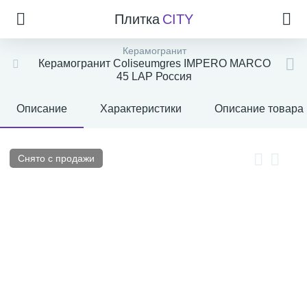
Плитка
CITY
Керамогранит
Керамогранит Coliseumgres IMPERO MARCO
45 LAP Россия
Описание
Характеристики
Описание товара
Снято с продажи