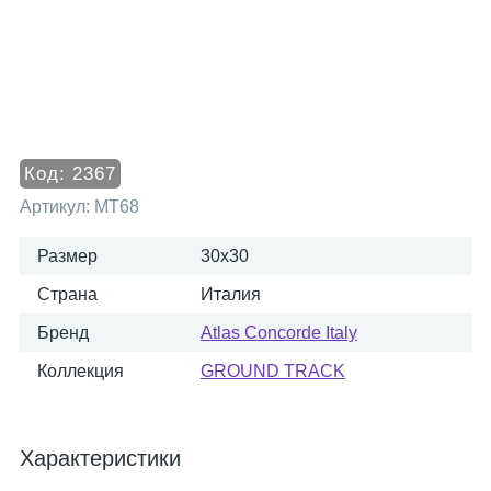
Код:
2367
Артикул:
MT68
Размер
30x30
Страна
Италия
Бренд
Atlas Concorde Italy
Коллекция
GROUND TRACK
Характеристики