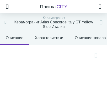
Плитка
CITY
Керамогранит
Керамогранит Atlas Concorde Italy GT Yellow
Stop Италия
Описание
Характеристики
Описание товара