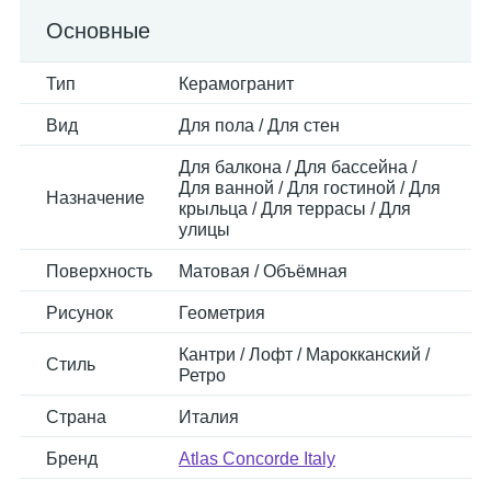
Основные
Тип
Керамогранит
Вид
Для пола / Для стен
Для балкона / Для бассейна /
Для ванной / Для гостиной / Для
Назначение
крыльца / Для террасы / Для
улицы
Поверхность
Матовая / Объёмная
Рисунок
Геометрия
Кантри / Лофт / Марокканский /
Стиль
Ретро
Страна
Италия
Бренд
Atlas Concorde Italy