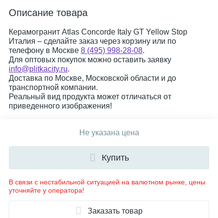
Описание товара
Керамогранит Atlas Concorde Italy GT Yellow Stop
Италия – сделайте заказ через корзину или по
телефону в Москве
8 (495) 998-28-08
.
Для оптовых покупок можно оставить заявку
info@plitkacity.ru
.
Доставка по Москве, Московской области и до
транспортной компании.
Реальный вид продукта может отличаться от
приведенного изображения!
Не указана цена
Купить
В связи с нестабильной ситуацией на валютном рынке, цены
уточняйте у оператора!
Заказать товар