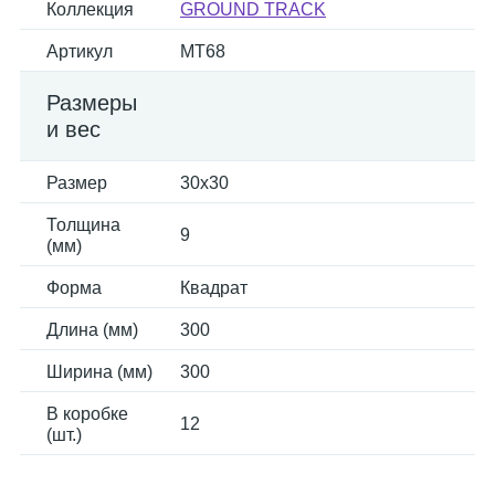
Коллекция
GROUND TRACK
Артикул
MT68
Размеры
и вес
Размер
30x30
Толщина
9
(мм)
Форма
Квадрат
Длина (мм)
300
Ширина (мм)
300
В коробке
12
(шт.)