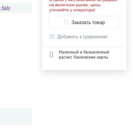
на валютном рынке, цены
Italy
уточняйте у оператора!
Заказать товар
Добавить к сравнению
Наличный и безналичный
расчет, банковские карты