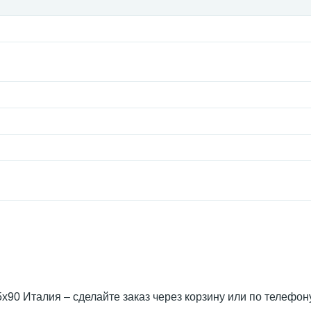
15x90 Италия – сделайте заказ через корзину или по телефо