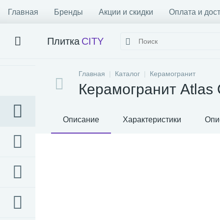
Главная
Бренды
Акции и скидки
Оплата и дос
Плитка
CITY
Главная
Каталог
Керамогранит
Керамогранит Atlas 
Описание
Характеристики
Опи