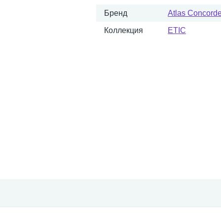
Бренд
Atlas Concorde 
Коллекция
ETIC