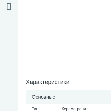
Характеристики
Основные
Тип
Керамогранит