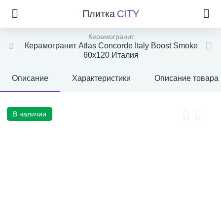
Плитка
CITY
Керамогранит
Керамогранит Atlas Concorde Italy Boost Smoke
60x120 Италия
Описание
Характеристики
Описание товара
В наличии