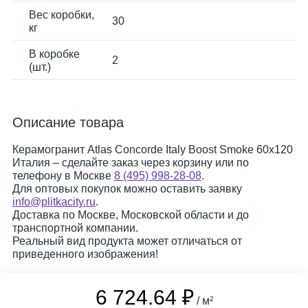
Вес коробки,
30
кг
В коробке
2
(шт.)
Описание товара
Керамогранит Atlas Concorde Italy Boost Smoke 60x120
Италия – сделайте заказ через корзину или по
телефону в Москве
8 (495) 998-28-08
.
Для оптовых покупок можно оставить заявку
info@plitkacity.ru
.
Доставка по Москве, Московской области и до
транспортной компании.
Реальный вид продукта может отличаться от
приведенного изображения!
6 724.64 ₽
/ м²