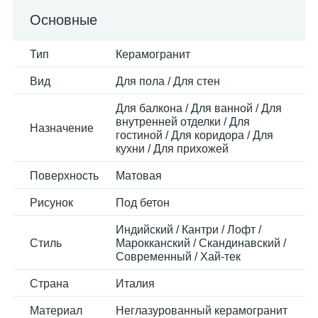
Основные
Тип
Керамогранит
Вид
Для пола / Для стен
Для балкона / Для ванной / Для
внутренней отделки / Для
Назначение
гостиной / Для коридора / Для
кухни / Для прихожей
Поверхность
Матовая
Рисунок
Под бетон
Индийский / Кантри / Лофт /
Стиль
Марокканский / Скандинавский /
Современный / Хай-тек
Страна
Италия
Материал
Неглазурованный керамогранит