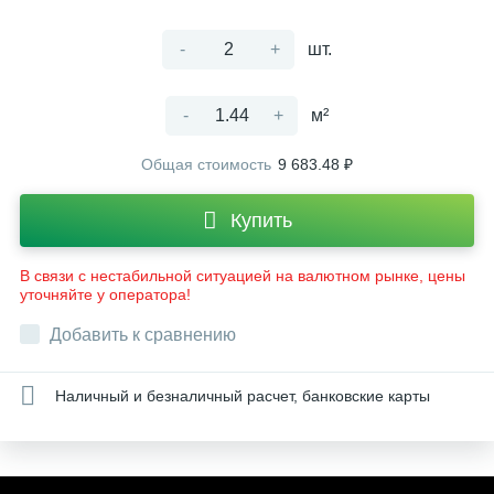
-
+
шт.
-
+
м²
Общая стоимость
9 683.48 ₽
Купить
В связи с нестабильной ситуацией на валютном рынке, цены
уточняйте у оператора!
Добавить к сравнению
Наличный и безналичный расчет, банковские карты