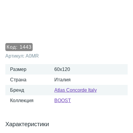
Код:
1443
Артикул:
A0MR
Размер
60x120
Страна
Италия
Бренд
Atlas Concorde Italy
Коллекция
BOOST
Характеристики