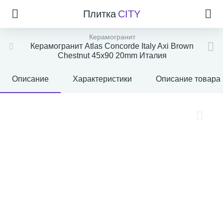
Плитка
CITY
Керамогранит
Керамогранит Atlas Concorde Italy Axi Brown
Chestnut 45x90 20mm Италия
Описание
Характеристики
Описание товара