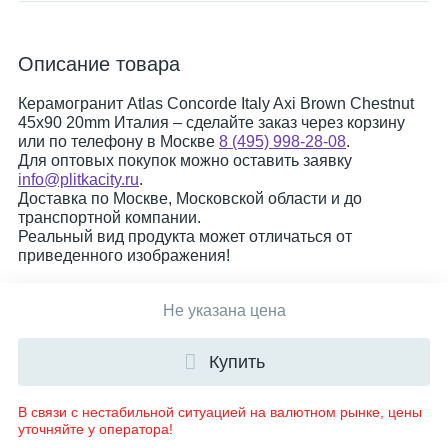
Описание товара
Керамогранит Atlas Concorde Italy Axi Brown Chestnut
45x90 20mm Италия – сделайте заказ через корзину
или по телефону в Москве
8 (495) 998-28-08
.
Для оптовых покупок можно оставить заявку
info@plitkacity.ru
.
Доставка по Москве, Московской области и до
транспортной компании.
Реальный вид продукта может отличаться от
приведенного изображения!
Не указана цена
Купить
В связи с нестабильной ситуацией на валютном рынке, цены
уточняйте у оператора!