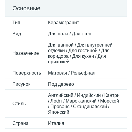
Основные
Тип
Керамогранит
Вид
Для пола / Для стен
Для ванной / Для внутренней
отделки / Для гостиной / Для
Назначение
коридора / Для кухни / Для
прихожей
Поверхность
Матовая / Рельефная
Рисунок
Под дерево
Английский / Индийский / Кантри
/ Лофт / Марокканский / Морской
Стиль
/ Прованс / Скандинавский /
Японский
Страна
Италия