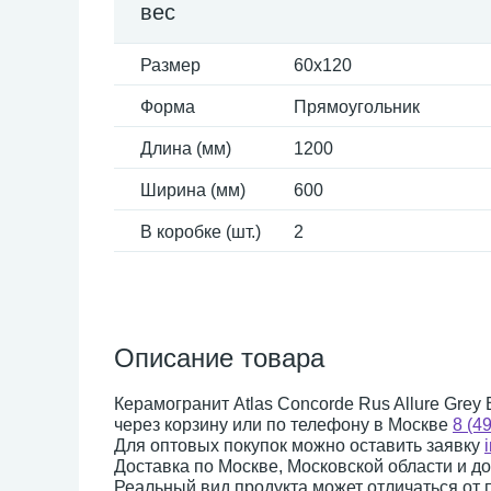
вес
Размер
60x120
Форма
Прямоугольник
Длина (мм)
1200
Ширина (мм)
600
В коробке (шт.)
2
Описание товара
Керамогранит Atlas Concorde Rus Allure Grey
через корзину или по телефону в Москве
8 (4
Для оптовых покупок можно оставить заявку
Доставка по Москве, Московской области и д
Реальный вид продукта может отличаться от