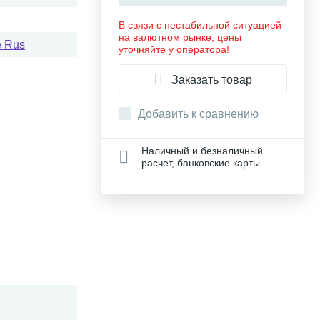
В связи с нестабильной ситуацией
на валютном рынке, цены
e Rus
уточняйте у оператора!
Заказать товар
Добавить к сравнению
Наличный и безналичный
расчет, банковские карты