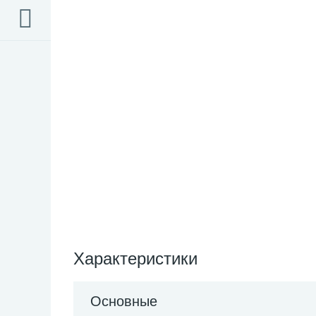
Характеристики
Основные