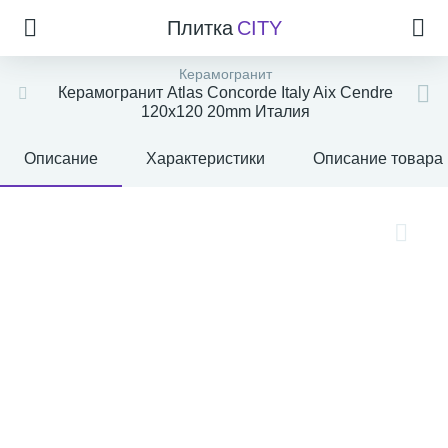
Плитка
CITY
Керамогранит
Керамогранит Atlas Concorde Italy Aix Cendre
120x120 20mm Италия
Описание
Характеристики
Описание товара