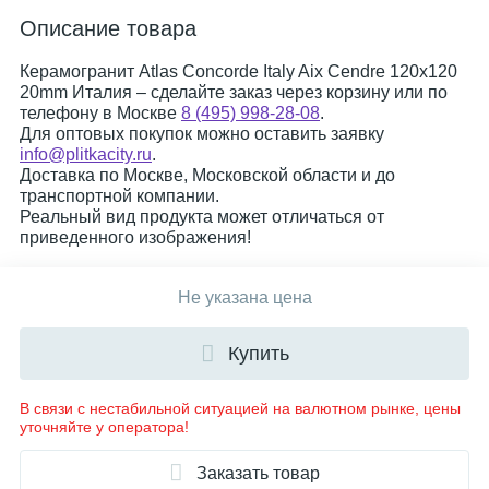
Описание товара
Керамогранит Atlas Concorde Italy Aix Cendre 120x120
20mm Италия – сделайте заказ через корзину или по
телефону в Москве
8 (495) 998-28-08
.
Для оптовых покупок можно оставить заявку
info@plitkacity.ru
.
Доставка по Москве, Московской области и до
транспортной компании.
Реальный вид продукта может отличаться от
приведенного изображения!
Не указана цена
Купить
В связи с нестабильной ситуацией на валютном рынке, цены
уточняйте у оператора!
Заказать товар