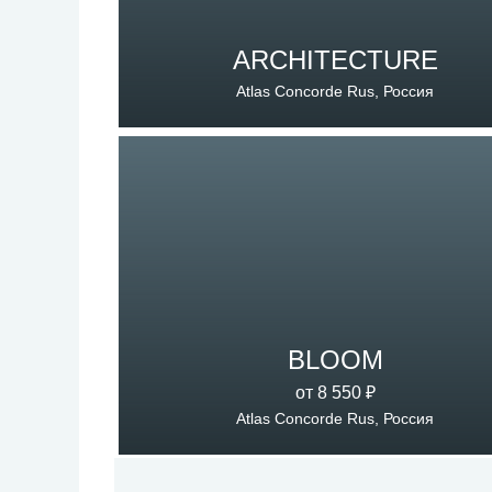
ARCHITECTURE
Atlas Concorde Rus, Россия
BLOOM
от 8 550 ₽
Atlas Concorde Rus, Россия