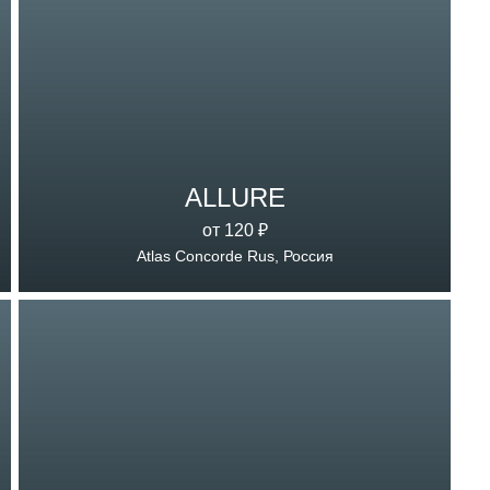
ALLURE
от 120 ₽
Atlas Concorde Rus, Россия