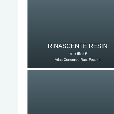
RINASCENTE RESIN
от 5 996 ₽
Atlas Concorde Rus, Россия