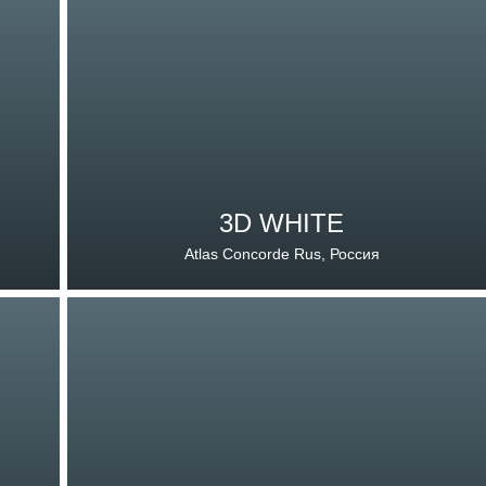
3D WHITE
Atlas Concorde Rus, Россия