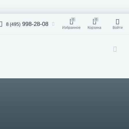
0
0
998-28-08
8 (495)
Избранное
Корзина
Войти