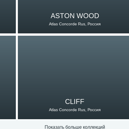
ASTON WOOD
Atlas Concorde Rus, Россия
CLIFF
Atlas Concorde Rus, Россия
Показать больше коллекций